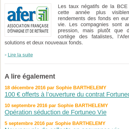
Les taux négatifs de la BCE 
cette année plus visible
rendements des fonds en eur
vie. Les compagnies sont au
pression, mais plutôt que d
cortège des fatalistes, l’Af
solutions et deux nouveaux fonds.
Lire la suite
A lire également
18 décembre 2016 par Sophie BARTHELEMY
100 € offerts à l’ouverture du contrat Fortune
10 septembre 2016 par Sophie BARTHELEMY
Opération séduction de Fortuneo Vie
5 septembre 2016 par Sophie BARTHELEMY