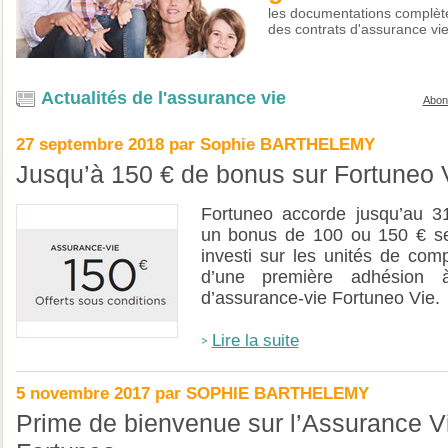
les documentations complèt
des contrats d'assurance vi
Actualités de l'assurance vie
Abon
27 septembre 2018 par Sophie BARTHELEMY
Jusqu’à 150 € de bonus sur Fortuneo 
Fortuneo accorde jusqu’au 3
un bonus de 100 ou 150 € se
investi sur les unités de comp
d’une première adhésion 
d’assurance-vie Fortuneo Vie.
Lire la suite
5 novembre 2017 par SOPHIE BARTHELEMY
Prime de bienvenue sur l’Assurance V