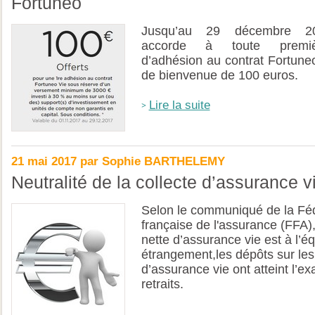
Fortuneo
Jusqu’au 29 décembre 20
accorde à toute premi
d’adhésion au contrat Fortune
de bienvenue de 100 euros.
Lire la suite
21 mai 2017 par Sophie BARTHELEMY
Neutralité de la collecte d’assurance 
Selon le communiqué de la Fé
française de l'assurance (FFA),
nette d’assurance vie est à l’équ
étrangement,les dépôts sur les
d’assurance vie ont atteint l’e
retraits.