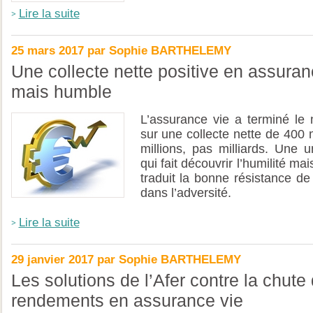
Lire la suite
25 mars 2017 par Sophie BARTHELEMY
Une collecte nette positive en assuran
mais humble
L’assurance vie a terminé le 
sur une collecte nette de 400 m
millions, pas milliards. Une 
qui fait découvrir l’humilité mais
traduit la bonne résistance de
dans l’adversité.
Lire la suite
29 janvier 2017 par Sophie BARTHELEMY
Les solutions de l’Afer contre la chute
rendements en assurance vie