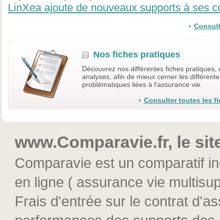
LinXea ajoute de nouveaux supports à ses c
Consulte
Nos fiches pratiques
Découvrez nos différentes fiches pratiques, 
analyses, afin de mieux cerner les différente
problématiques liées à l'assurance vie.
Consulter toutes les f
www.Comparavie.fr, le sit
Comparavie est un comparatif in
en ligne ( assurance vie multisup
Frais d'entrée sur le contrat d'as