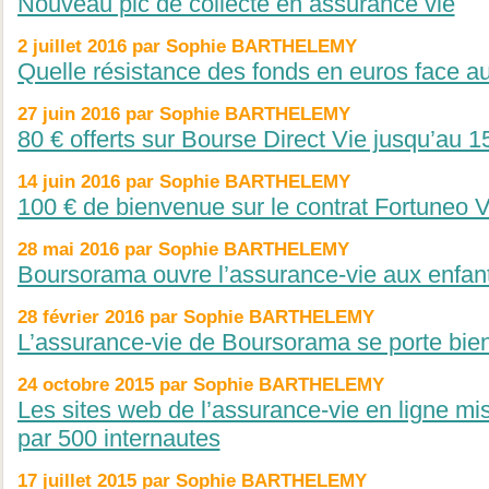
Nouveau pic de collecte en assurance vie
2 juillet 2016 par Sophie BARTHELEMY
Quelle résistance des fonds en euros face au
27 juin 2016 par Sophie BARTHELEMY
80 € offerts sur Bourse Direct Vie jusqu’au 15 
14 juin 2016 par Sophie BARTHELEMY
100 € de bienvenue sur le contrat Fortuneo V
28 mai 2016 par Sophie BARTHELEMY
Boursorama ouvre l’assurance-vie aux enfan
28 février 2016 par Sophie BARTHELEMY
L’assurance-vie de Boursorama se porte bie
24 octobre 2015 par Sophie BARTHELEMY
Les sites web de l’assurance-vie en ligne mis
par 500 internautes
17 juillet 2015 par Sophie BARTHELEMY