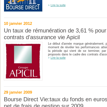
Lire la suite
10 janvier 2012
Un taux de rémunération de 3,61 % pour
contrats d’assurance vie Apicil
Le début d'année marque généralement, po
moment de révéler les performances attei
la période qui vient de se terminer, par
proposés dans le cadre des contrats d'ass
Lire la suite
29 janvier 2009
Bourse Direct Vie:taux du fonds en euro
net de frais de gestion sur 2009