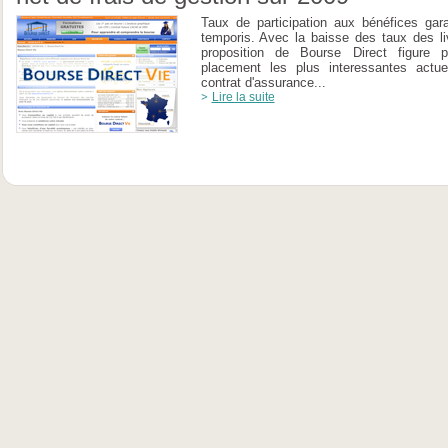
Taux de participation aux bénéfices gara
temporis. Avec la baisse des taux des li
proposition de Bourse Direct figure 
placement les plus interessantes actue
contrat d'assurance...
Lire la suite