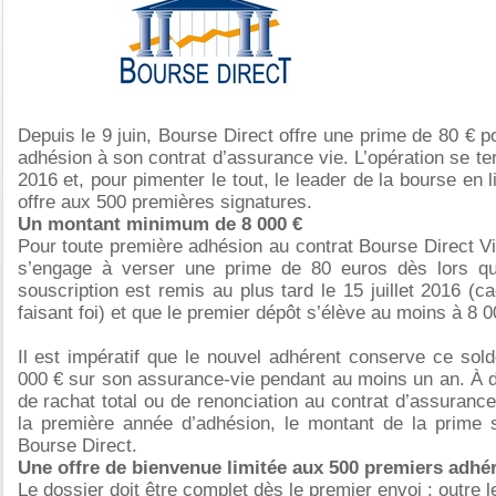
Depuis le 9 juin, Bourse Direct offre une prime de 80 € 
adhésion à son contrat d’assurance vie. L’opération se term
2016 et, pour pimenter le tout, le leader de la bourse en 
offre aux 500 premières signatures.
Un montant minimum de 8 000 €
Pour toute première adhésion au contrat Bourse Direct Vi
s’engage à verser une prime de 80 euros dès lors qu
souscription est remis au plus tard le 15 juillet 2016 (c
faisant foi) et que le premier dépôt s’élève au moins à 8 
Il est impératif que le nouvel adhérent conserve ce so
000 € sur son assurance-vie pendant au moins un an. À d
de rachat total ou de renonciation au contrat d’assuranc
la première année d’adhésion, le montant de la prime 
Bourse Direct.
Une offre de bienvenue limitée aux 500 premiers adhé
Le dossier doit être complet dès le premier envoi : outre 