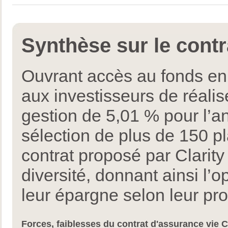
Synthèse sur le contra
Ouvrant accès au fonds en 
aux investisseurs de réalis
gestion de 5,01 % pour l’a
sélection de plus de 150 p
contrat proposé par Clarity
diversité, donnant ainsi l’
leur épargne selon leur pro
Forces, faiblesses du contrat d'assurance vie Cl