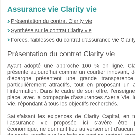
Assurance vie Clarity vie
Présentation du contrat Clarity vie
Synthèse sur le contrat Clarity vie
Forces, faiblesses du contrat d'assurance vie Clarity
Présentation du contrat Clarity vie
Ayant adopté une approche 100 % en ligne, Clar
présente aujourd’hui comme un courtier innovant, do
d’épargne présentent une grande transparence
particulièrement attractifs, tout en proposant un
l’information. Dans le cadre de son offre, l’enseign
place, avec la compagnie d’assurances Axeria Vie, le
Vie, répondant à tous les objectifs recherchés.
Satisfaisant les exigences de Clarity Capital, en 
l’assurance vie proposée ici s’avère être pa
économique, ne donnant lieu au versement d’aucun fr